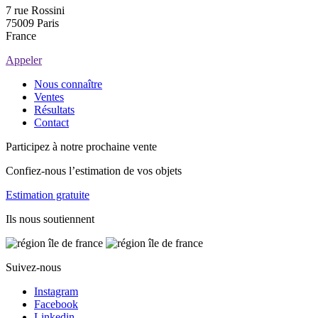
7 rue Rossini
75009 Paris
France
Appeler
Nous connaître
Ventes
Résultats
Contact
Participez à notre prochaine vente
Confiez-nous l’estimation de vos objets
Estimation gratuite
Ils nous soutiennent
Suivez-nous
Instagram
Facebook
Linkedin