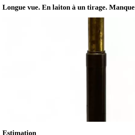
Longue vue. En laiton à un tirage. Manque.
Estimation