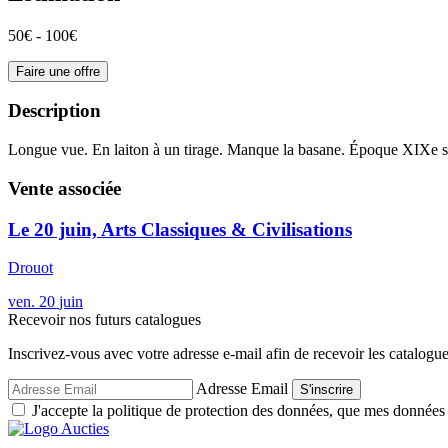
50€ - 100€
Faire une offre
Description
Longue vue. En laiton à un tirage. Manque la basane. Époque XIXe s
Vente associée
Le 20 juin, Arts Classiques & Civilisations
Drouot
ven.
20
juin
Recevoir nos futurs catalogues
Inscrivez-vous avec votre adresse e-mail afin de recevoir les catalogu
Adresse Email
S'inscrire
J'accepte la politique de protection des données, que mes données so