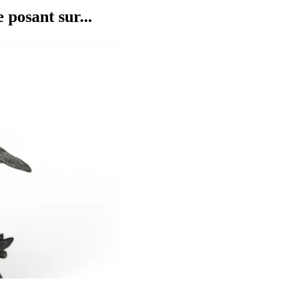
posant sur...