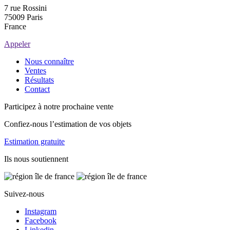
7 rue Rossini
75009 Paris
France
Appeler
Nous connaître
Ventes
Résultats
Contact
Participez à notre prochaine vente
Confiez-nous l’estimation de vos objets
Estimation gratuite
Ils nous soutiennent
Suivez-nous
Instagram
Facebook
Linkedin