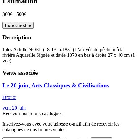
Estimation
300€ - 500€
Faire une offre
Description
Jules Achille NOËL (1810/15-1881) L'arrivée du pêcheur à la
rivière Aquarelle Signée et datée 1878 en bas à droite 27 x 40 cm (à
vue)
Vente associée
Le 20 juin, Arts Classiques & Civilisations
Drouot
ven.
20
juin
Recevoir nos futurs catalogues
Inscrivez-vous avec votre adresse e-mail afin de recevoir les
catalogues de nos futures ventes