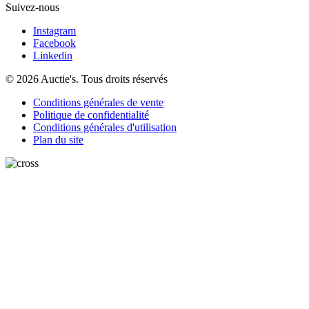
Suivez-nous
Instagram
Facebook
Linkedin
© 2026 Auctie's. Tous droits réservés
Conditions générales de vente
Politique de confidentialité
Conditions générales d'utilisation
Plan du site