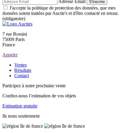
Adresse Email
S'inscrire
J'accepte la politique de protection des données, que mes
données soient traitées par Auctie's et d'être contacté en retour.
(obligatoire)
7 rue Rossini
75009 Paris
France
Appeler
Ventes
Résultats
Contact
Participez à notre prochaine vente
Confiez-nous l’estimation de vos objets
Estimation gratuite
Ils nous soutiennent