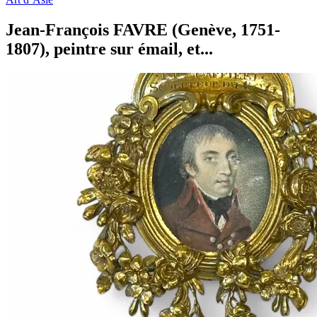
Jean-François FAVRE (Genève, 1751-
1807), peintre sur émail, et...