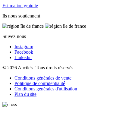
Estimation gratuite
Ils nous soutiennent
Suivez-nous
Instagram
Facebook
Linkedin
© 2026 Auctie's. Tous droits réservés
Conditions générales de vente
Politique de confidentialité
Conditions générales d'utilisation
Plan du site