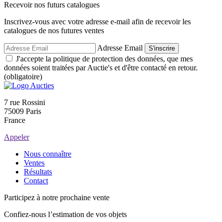
Recevoir nos futurs catalogues
Inscrivez-vous avec votre adresse e-mail afin de recevoir les
catalogues de nos futures ventes
Adresse Email
S'inscrire
J'accepte la politique de protection des données, que mes
données soient traitées par Auctie's et d'être contacté en retour.
(obligatoire)
7 rue Rossini
75009 Paris
France
Appeler
Nous connaître
Ventes
Résultats
Contact
Participez à notre prochaine vente
Confiez-nous l’estimation de vos objets