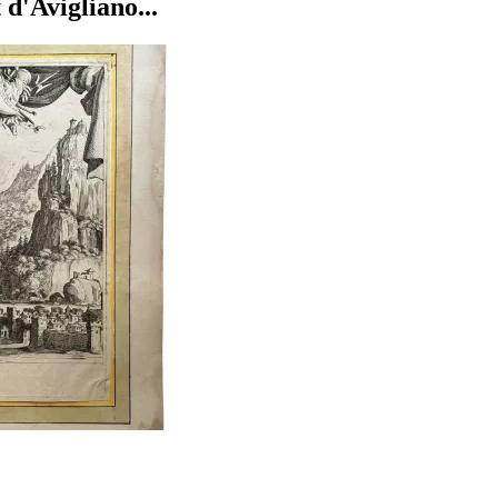
'Avigliano...