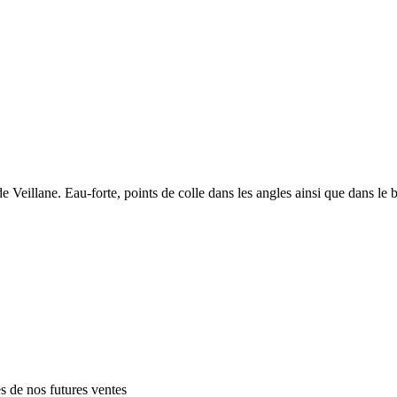
lane. Eau-forte, points de colle dans les angles ainsi que dans le bas,
es de nos futures ventes