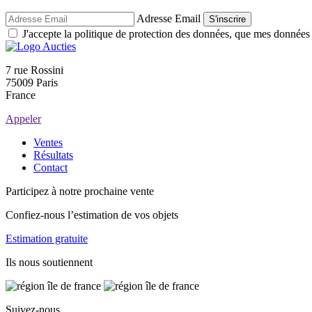
Adresse Email
S'inscrire
J'accepte la politique de protection des données, que mes données so
7 rue Rossini
75009 Paris
France
Appeler
Ventes
Résultats
Contact
Participez à notre prochaine vente
Confiez-nous l’estimation de vos objets
Estimation gratuite
Ils nous soutiennent
Suivez-nous