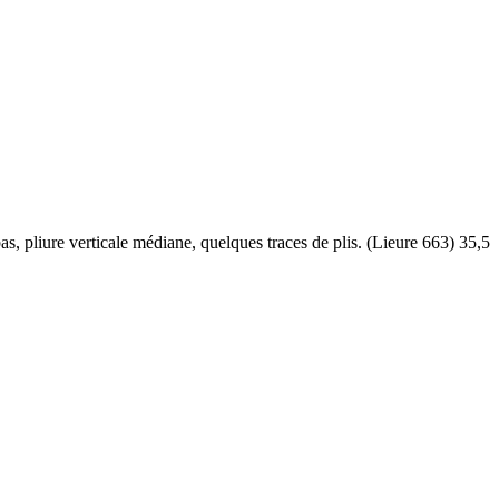
 pliure verticale médiane, quelques traces de plis. (Lieure 663) 35,5