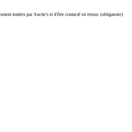
ient traitées par Auctie's et d'être contacté en retour. (obligatoire)