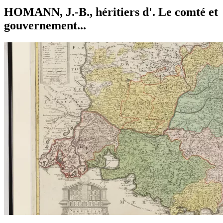
HOMANN, J.-B., héritiers d'. Le comté et
gouvernement...