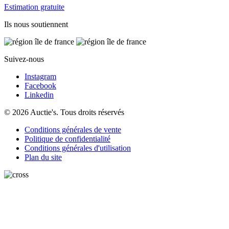
Estimation gratuite
Ils nous soutiennent
Suivez-nous
Instagram
Facebook
Linkedin
© 2026 Auctie's. Tous droits réservés
Conditions générales de vente
Politique de confidentialité
Conditions générales d'utilisation
Plan du site