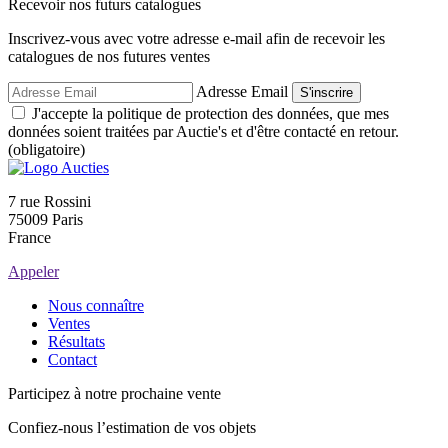
Recevoir nos futurs catalogues
Inscrivez-vous avec votre adresse e-mail afin de recevoir les
catalogues de nos futures ventes
Adresse Email
S'inscrire
J'accepte la politique de protection des données, que mes
données soient traitées par Auctie's et d'être contacté en retour.
(obligatoire)
7 rue Rossini
75009 Paris
France
Appeler
Nous connaître
Ventes
Résultats
Contact
Participez à notre prochaine vente
Confiez-nous l’estimation de vos objets