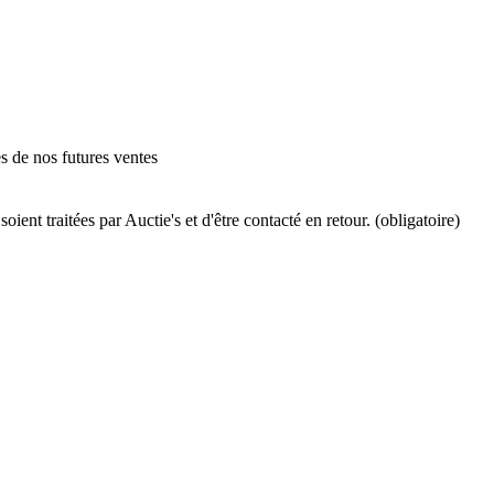
es de nos futures ventes
ient traitées par Auctie's et d'être contacté en retour. (obligatoire)