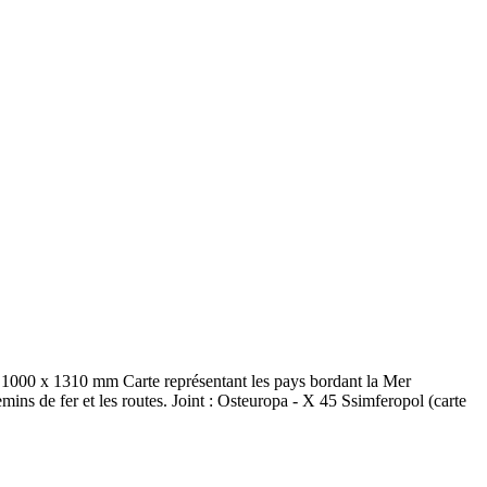
 1000 x 1310 mm Carte représentant les pays bordant la Mer
mins de fer et les routes. Joint : Osteuropa - X 45 Ssimferopol (carte