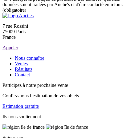
données soient traitées par Auctie's et d'être contacté en retour.
(obligatoire)
7 rue Rossini
75009 Paris
France
Appeler
Nous connaître
Ventes
Résultats
Contact
Participez à notre prochaine vente
Confiez-nous l’estimation de vos objets
Estimation gratuite
Ils nous soutiennent
Suivez-nous