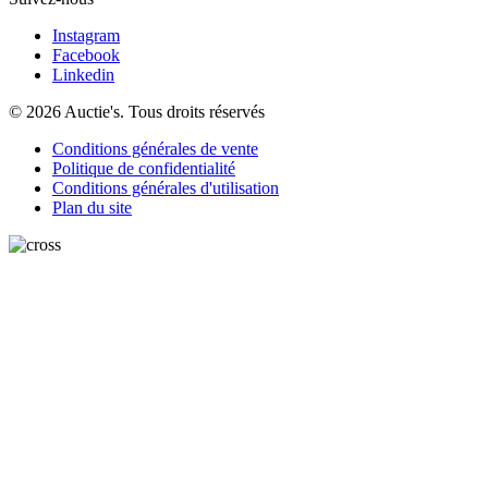
Instagram
Facebook
Linkedin
© 2026 Auctie's. Tous droits réservés
Conditions générales de vente
Politique de confidentialité
Conditions générales d'utilisation
Plan du site