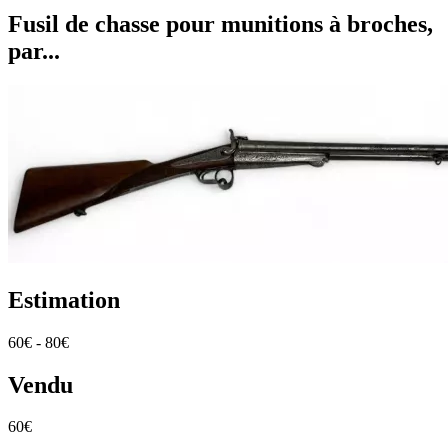
Fusil de chasse pour munitions à broches,
par...
Estimation
60€ - 80€
Vendu
60€