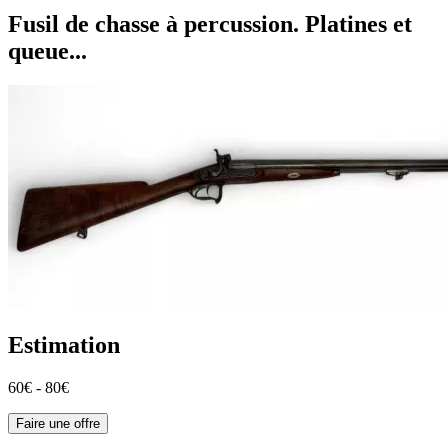
Fusil de chasse à percussion. Platines et
queue...
Estimation
60€ - 80€
Faire une offre