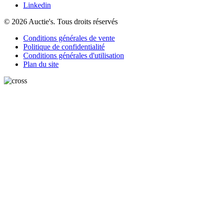
Linkedin
© 2026 Auctie's. Tous droits réservés
Conditions générales de vente
Politique de confidentialité
Conditions générales d'utilisation
Plan du site