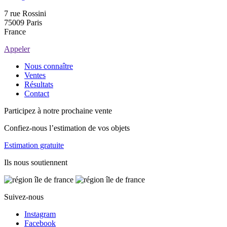
7 rue Rossini
75009 Paris
France
Appeler
Nous connaître
Ventes
Résultats
Contact
Participez à notre prochaine vente
Confiez-nous l’estimation de vos objets
Estimation gratuite
Ils nous soutiennent
Suivez-nous
Instagram
Facebook