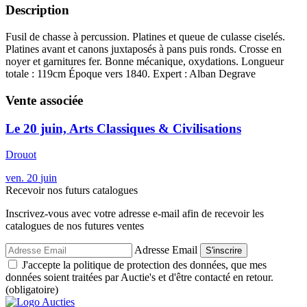
Description
Fusil de chasse à percussion. Platines et queue de culasse ciselés.
Platines avant et canons juxtaposés à pans puis ronds. Crosse en
noyer et garnitures fer. Bonne mécanique, oxydations. Longueur
totale : 119cm Époque vers 1840. Expert : Alban Degrave
Vente associée
Le 20 juin, Arts Classiques & Civilisations
Drouot
ven.
20
juin
Recevoir nos futurs catalogues
Inscrivez-vous avec votre adresse e-mail afin de recevoir les
catalogues de nos futures ventes
Adresse Email
S'inscrire
J'accepte la politique de protection des données, que mes
données soient traitées par Auctie's et d'être contacté en retour.
(obligatoire)