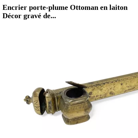
Encrier porte-plume Ottoman en laiton
Décor gravé de...