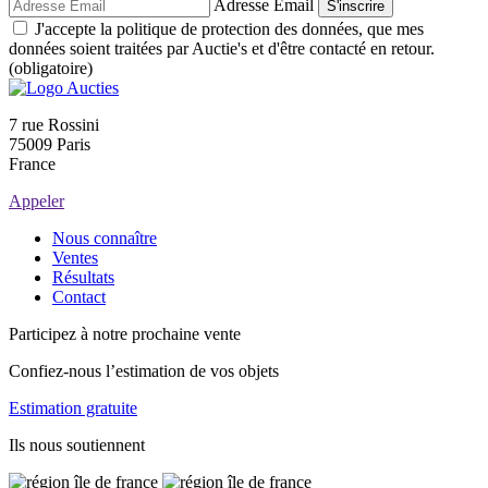
Adresse Email
S'inscrire
J'accepte la politique de protection des données, que mes
données soient traitées par Auctie's et d'être contacté en retour.
(obligatoire)
7 rue Rossini
75009 Paris
France
Appeler
Nous connaître
Ventes
Résultats
Contact
Participez à notre prochaine vente
Confiez-nous l’estimation de vos objets
Estimation gratuite
Ils nous soutiennent