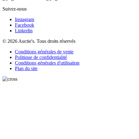
Suivez-nous
Instagram
Facebook
Linkedin
© 2026 Auctie's. Tous droits réservés
Conditions générales de vente
Politique de confidentialité
Conditions générales d'utilisation
Plan du site