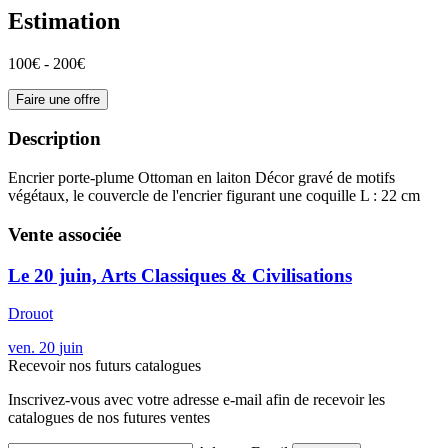
Estimation
100€ - 200€
Faire une offre
Description
Encrier porte-plume Ottoman en laiton Décor gravé de motifs
végétaux, le couvercle de l'encrier figurant une coquille L : 22 cm
Vente associée
Le 20 juin, Arts Classiques & Civilisations
Drouot
ven.
20
juin
Recevoir nos futurs catalogues
Inscrivez-vous avec votre adresse e-mail afin de recevoir les
catalogues de nos futures ventes