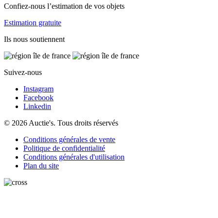
Confiez-nous l’estimation de vos objets
Estimation gratuite
Ils nous soutiennent
Suivez-nous
Instagram
Facebook
Linkedin
© 2026 Auctie's. Tous droits réservés
Conditions générales de vente
Politique de confidentialité
Conditions générales d'utilisation
Plan du site