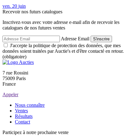
ven.
20
juin
Recevoir nos futurs catalogues
Inscrivez-vous avec votre adresse e-mail afin de recevoir les
catalogues de nos futures ventes
Adresse Email
S'inscrire
J'accepte la politique de protection des données, que mes
données soient traitées par Auctie's et d'être contacté en retour.
(obligatoire)
7 rue Rossini
75009 Paris
France
Appeler
Nous connaître
Ventes
Résultats
Contact
Participez à notre prochaine vente