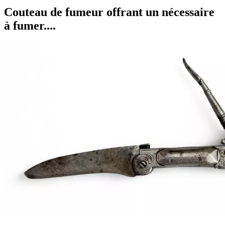
Couteau de fumeur offrant un nécessaire
à fumer....