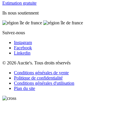
Estimation gratuite
Ils nous soutiennent
Suivez-nous
Instagram
Facebook
Linkedin
© 2026 Auctie's. Tous droits réservés
Conditions générales de vente
Politique de confidentialité
Conditions générales d'utilisation
Plan du site