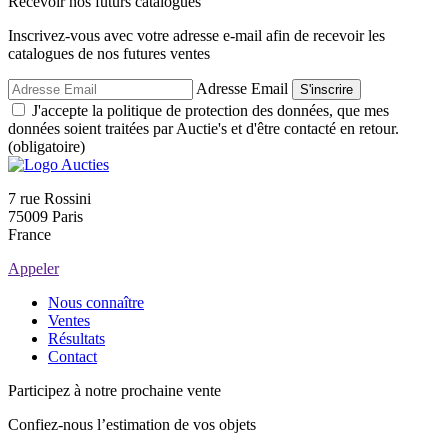
Recevoir nos futurs catalogues
Inscrivez-vous avec votre adresse e-mail afin de recevoir les
catalogues de nos futures ventes
Adresse Email
S'inscrire
J'accepte la politique de protection des données, que mes
données soient traitées par Auctie's et d'être contacté en retour.
(obligatoire)
7 rue Rossini
75009 Paris
France
Appeler
Nous connaître
Ventes
Résultats
Contact
Participez à notre prochaine vente
Confiez-nous l’estimation de vos objets