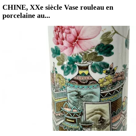
CHINE, XXe siècle Vase rouleau en
porcelaine au...