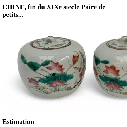
CHINE, fin du XIXe siècle Paire de
petits...
Estimation