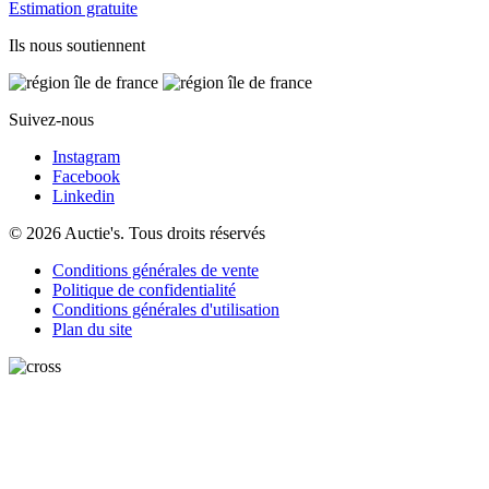
Estimation gratuite
Ils nous soutiennent
Suivez-nous
Instagram
Facebook
Linkedin
© 2026 Auctie's. Tous droits réservés
Conditions générales de vente
Politique de confidentialité
Conditions générales d'utilisation
Plan du site