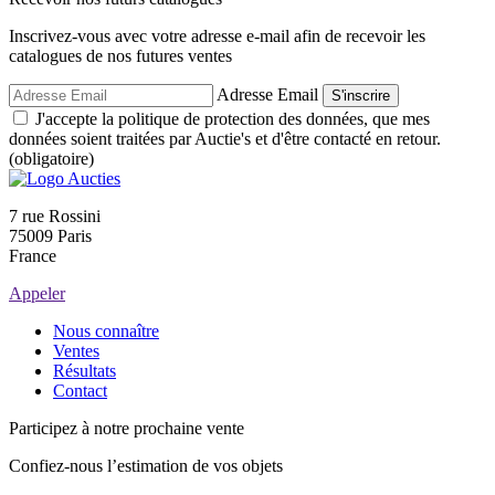
Inscrivez-vous avec votre adresse e-mail afin de recevoir les
catalogues de nos futures ventes
Adresse Email
S'inscrire
J'accepte la politique de protection des données, que mes
données soient traitées par Auctie's et d'être contacté en retour.
(obligatoire)
7 rue Rossini
75009 Paris
France
Appeler
Nous connaître
Ventes
Résultats
Contact
Participez à notre prochaine vente
Confiez-nous l’estimation de vos objets