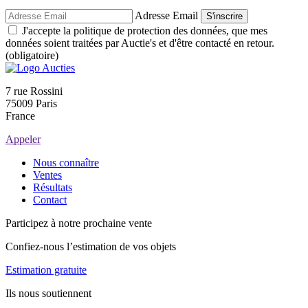
Adresse Email
S'inscrire
J'accepte la politique de protection des données, que mes
données soient traitées par Auctie's et d'être contacté en retour.
(obligatoire)
7 rue Rossini
75009 Paris
France
Appeler
Nous connaître
Ventes
Résultats
Contact
Participez à notre prochaine vente
Confiez-nous l’estimation de vos objets
Estimation gratuite
Ils nous soutiennent