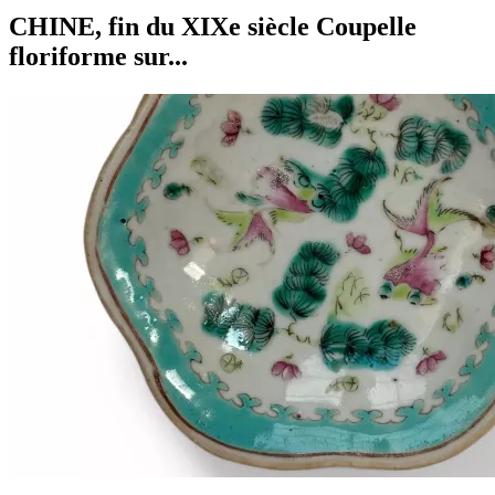
CHINE, fin du XIXe siècle Coupelle
floriforme sur...