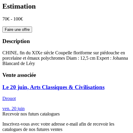
Estimation
70€ - 100€
Faire une offre
Description
CHINE, fin du XIXe siècle Coupelle floriforme sur piédouche en
porcelaine et émaux polychromes Diam : 12,5 cm Expert : Johanna
Blancard de Léry
Vente associée
Le 20 juin, Arts Classiques & Civilisations
Drouot
ven.
20
juin
Recevoir nos futurs catalogues
Inscrivez-vous avec votre adresse e-mail afin de recevoir les
catalogues de nos futures ventes