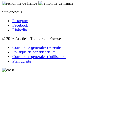
Suivez-nous
Instagram
Facebook
Linkedin
© 2026 Auctie's. Tous droits réservés
Conditions générales de vente
Politique de confidentialité
Conditions générales d'utilisation
Plan du site