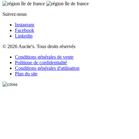
Suivez-nous
Instagram
Facebook
Linkedin
© 2026 Auctie's. Tous droits réservés
Conditions générales de vente
Politique de confidentialité
Conditions générales d'utilisation
Plan du site