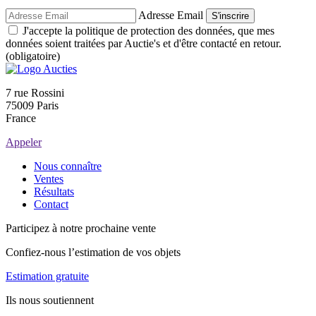
Adresse Email
S'inscrire
J'accepte la politique de protection des données, que mes
données soient traitées par Auctie's et d'être contacté en retour.
(obligatoire)
7 rue Rossini
75009 Paris
France
Appeler
Nous connaître
Ventes
Résultats
Contact
Participez à notre prochaine vente
Confiez-nous l’estimation de vos objets
Estimation gratuite
Ils nous soutiennent