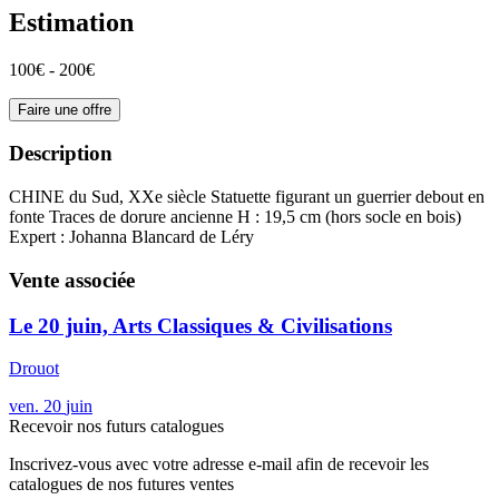
Estimation
100€ - 200€
Faire une offre
Description
CHINE du Sud, XXe siècle Statuette figurant un guerrier debout en
fonte Traces de dorure ancienne H : 19,5 cm (hors socle en bois)
Expert : Johanna Blancard de Léry
Vente associée
Le 20 juin, Arts Classiques & Civilisations
Drouot
ven.
20
juin
Recevoir nos futurs catalogues
Inscrivez-vous avec votre adresse e-mail afin de recevoir les
catalogues de nos futures ventes