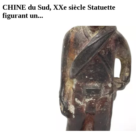
CHINE du Sud, XXe siècle Statuette
figurant un...