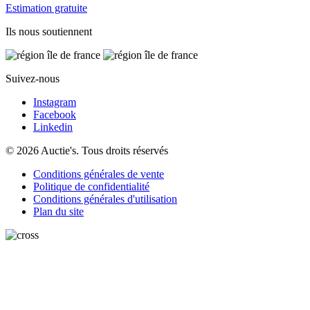
Estimation gratuite
Ils nous soutiennent
Suivez-nous
Instagram
Facebook
Linkedin
© 2026 Auctie's. Tous droits réservés
Conditions générales de vente
Politique de confidentialité
Conditions générales d'utilisation
Plan du site