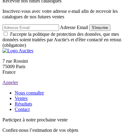
Recevoir nos futurs catalogues
Inscrivez-vous avec votre adresse e-mail afin de recevoir les
catalogues de nos futures ventes
Adresse Email
S'inscrire
J'accepte la politique de protection des données, que mes
données soient traitées par Auctie's et d'être contacté en retour.
(obligatoire)
7 rue Rossini
75009 Paris
France
Appeler
Nous connaître
Ventes
Résultats
Contact
Participez à notre prochaine vente
Confiez-nous l’estimation de vos objets