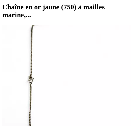
Chaîne en or jaune (750) à mailles
marine,...