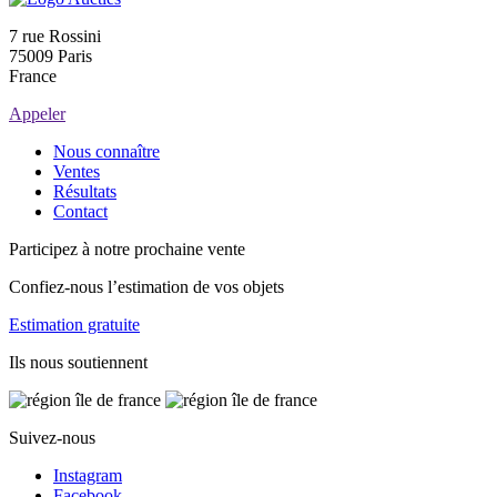
7 rue Rossini
75009 Paris
France
Appeler
Nous connaître
Ventes
Résultats
Contact
Participez à notre prochaine vente
Confiez-nous l’estimation de vos objets
Estimation gratuite
Ils nous soutiennent
Suivez-nous
Instagram
Facebook