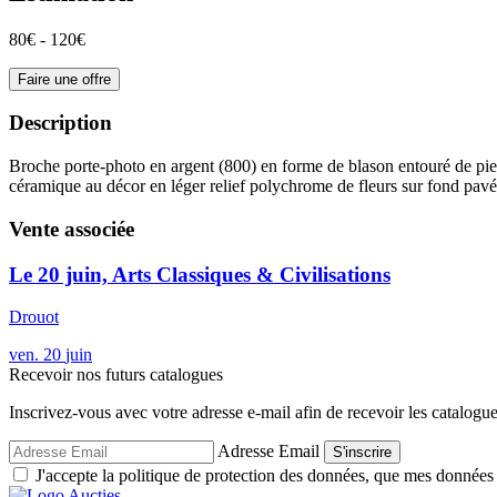
80€ - 120€
Faire une offre
Description
Broche porte-photo en argent (800) en forme de blason entouré de pie
céramique au décor en léger relief polychrome de fleurs sur fond pav
Vente associée
Le 20 juin, Arts Classiques & Civilisations
Drouot
ven.
20
juin
Recevoir nos futurs catalogues
Inscrivez-vous avec votre adresse e-mail afin de recevoir les catalogu
Adresse Email
S'inscrire
J'accepte la politique de protection des données, que mes données so