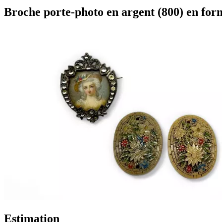
Broche porte-photo en argent (800) en form
Estimation