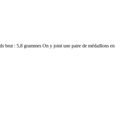
ds brut : 5,8 grammes On y joint une paire de médaillons en