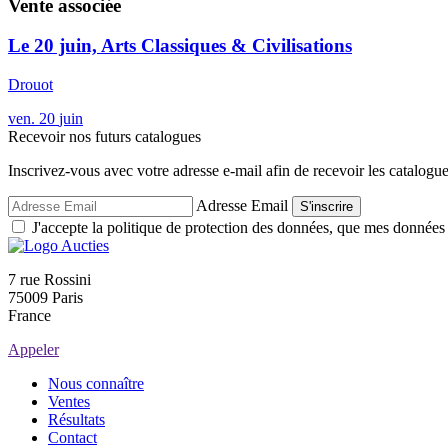
Vente associée
Le 20 juin, Arts Classiques & Civilisations
Drouot
ven.
20
juin
Recevoir nos futurs catalogues
Inscrivez-vous avec votre adresse e-mail afin de recevoir les catalogu
Adresse Email
S'inscrire
J'accepte la politique de protection des données, que mes données so
7 rue Rossini
75009 Paris
France
Appeler
Nous connaître
Ventes
Résultats
Contact