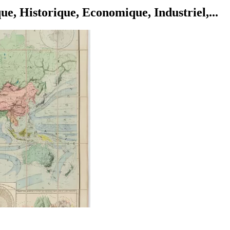
e, Historique, Economique, Industriel,...