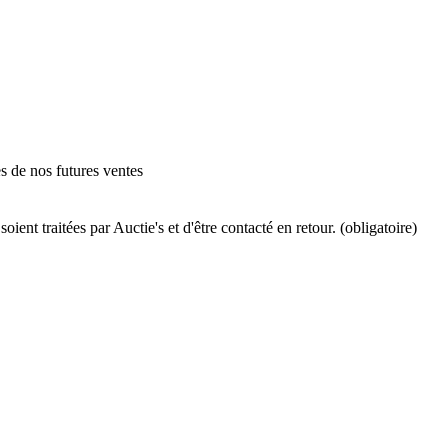
es de nos futures ventes
ient traitées par Auctie's et d'être contacté en retour. (obligatoire)