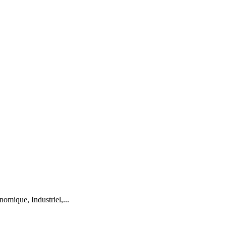
mique, Industriel,...