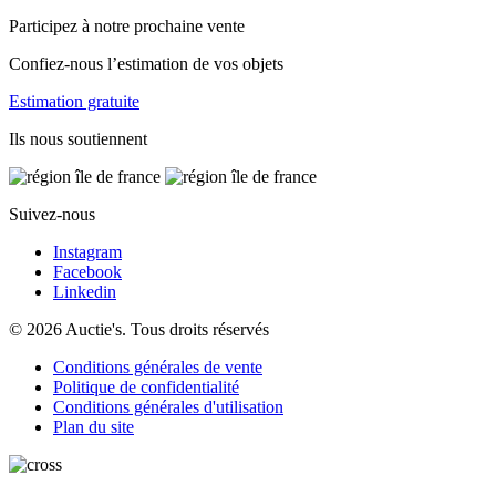
Participez à notre prochaine vente
Confiez-nous l’estimation de vos objets
Estimation gratuite
Ils nous soutiennent
Suivez-nous
Instagram
Facebook
Linkedin
© 2026 Auctie's. Tous droits réservés
Conditions générales de vente
Politique de confidentialité
Conditions générales d'utilisation
Plan du site