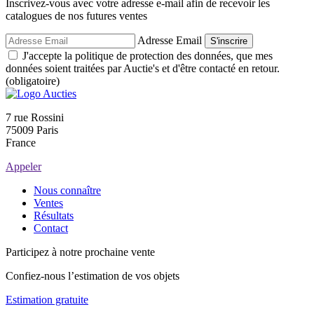
Inscrivez-vous avec votre adresse e-mail afin de recevoir les
catalogues de nos futures ventes
Adresse Email
S'inscrire
J'accepte la politique de protection des données, que mes
données soient traitées par Auctie's et d'être contacté en retour.
(obligatoire)
7 rue Rossini
75009 Paris
France
Appeler
Nous connaître
Ventes
Résultats
Contact
Participez à notre prochaine vente
Confiez-nous l’estimation de vos objets
Estimation gratuite