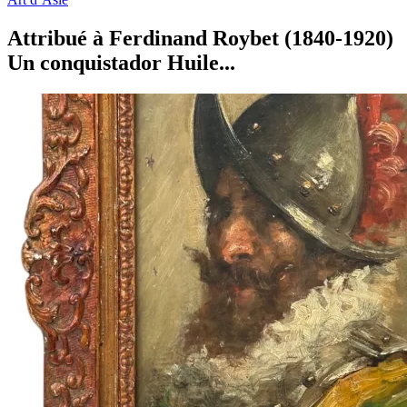
Attribué à Ferdinand Roybet (1840-1920)
Un conquistador Huile...