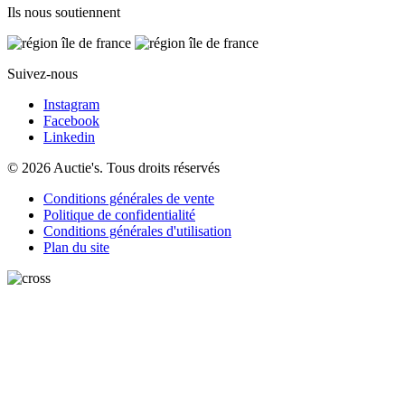
Ils nous soutiennent
Suivez-nous
Instagram
Facebook
Linkedin
© 2026 Auctie's. Tous droits réservés
Conditions générales de vente
Politique de confidentialité
Conditions générales d'utilisation
Plan du site