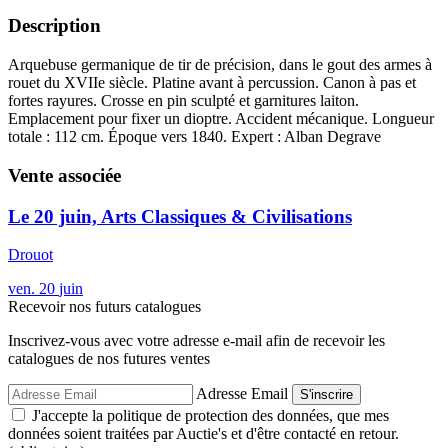
Description
Arquebuse germanique de tir de précision, dans le gout des armes à
rouet du XVIIe siècle. Platine avant à percussion. Canon à pas et
fortes rayures. Crosse en pin sculpté et garnitures laiton.
Emplacement pour fixer un dioptre. Accident mécanique. Longueur
totale : 112 cm. Époque vers 1840. Expert : Alban Degrave
Vente associée
Le 20 juin, Arts Classiques & Civilisations
Drouot
ven.
20
juin
Recevoir nos futurs catalogues
Inscrivez-vous avec votre adresse e-mail afin de recevoir les
catalogues de nos futures ventes
Adresse Email
S'inscrire
J'accepte la politique de protection des données, que mes
données soient traitées par Auctie's et d'être contacté en retour.