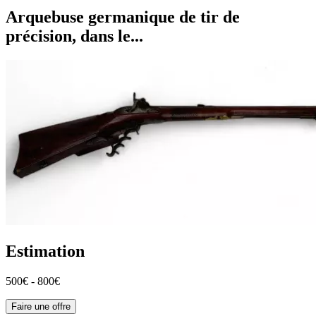
Arquebuse germanique de tir de
précision, dans le...
Estimation
500€ - 800€
Faire une offre