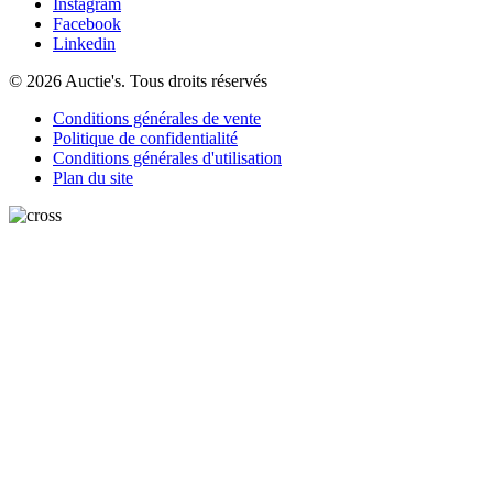
Instagram
Facebook
Linkedin
© 2026 Auctie's. Tous droits réservés
Conditions générales de vente
Politique de confidentialité
Conditions générales d'utilisation
Plan du site