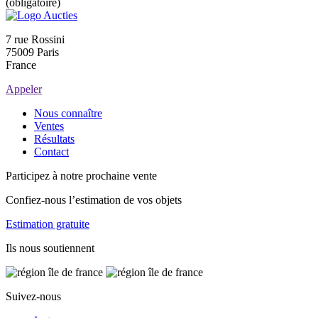
(obligatoire)
7 rue Rossini
75009 Paris
France
Appeler
Nous connaître
Ventes
Résultats
Contact
Participez à notre prochaine vente
Confiez-nous l’estimation de vos objets
Estimation gratuite
Ils nous soutiennent
Suivez-nous