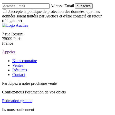
Adresse Email
S'inscrire
J'accepte la politique de protection des données, que mes
données soient traitées par Auctie's et d'être contacté en retour.
(obligatoire)
7 rue Rossini
75009 Paris
France
Appeler
Nous connaître
Ventes
Résultats
Contact
Participez à notre prochaine vente
Confiez-nous l’estimation de vos objets
Estimation gratuite
Ils nous soutiennent