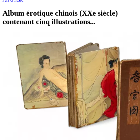
Album érotique chinois (XXe siècle)
contenant cinq illustrations...