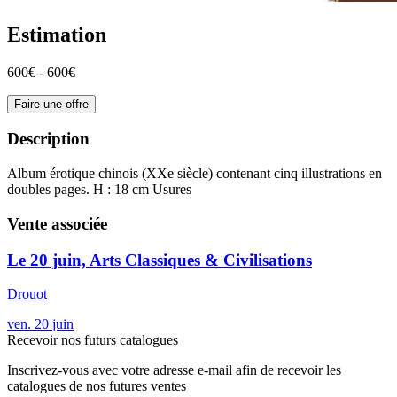
Estimation
600€ - 600€
Faire une offre
Description
Album érotique chinois (XXe siècle) contenant cinq illustrations en
doubles pages. H : 18 cm Usures
Vente associée
Le 20 juin, Arts Classiques & Civilisations
Drouot
ven.
20
juin
Recevoir nos futurs catalogues
Inscrivez-vous avec votre adresse e-mail afin de recevoir les
catalogues de nos futures ventes