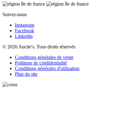
Suivez-nous
Instagram
Facebook
Linkedin
© 2026 Auctie's. Tous droits réservés
Conditions générales de vente
Politique de confidentialité
Conditions générales d'utilisation
Plan du site