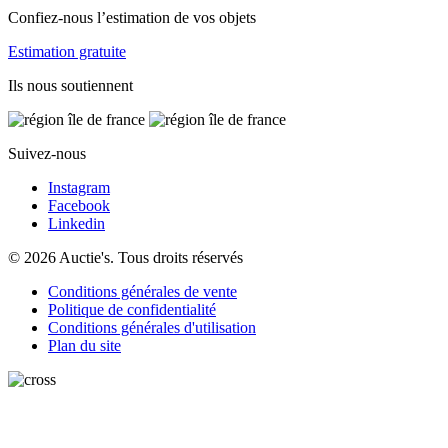
Confiez-nous l’estimation de vos objets
Estimation gratuite
Ils nous soutiennent
Suivez-nous
Instagram
Facebook
Linkedin
© 2026 Auctie's. Tous droits réservés
Conditions générales de vente
Politique de confidentialité
Conditions générales d'utilisation
Plan du site