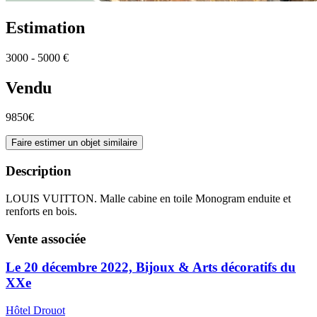
Estimation
3000 - 5000 €
Vendu
9850€
Faire estimer un objet similaire
Description
LOUIS VUITTON. Malle cabine en toile Monogram enduite et
renforts en bois.
Vente associée
Le 20 décembre 2022, Bijoux & Arts décoratifs du
XXe
Hôtel Drouot