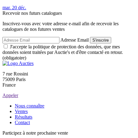
mar.
20
déc.
Recevoir nos futurs catalogues
Inscrivez-vous avec votre adresse e-mail afin de recevoir les
catalogues de nos futures ventes
Adresse Email
S'inscrire
J'accepte la politique de protection des données, que mes
données soient traitées par Auctie's et d'être contacté en retour.
(obligatoire)
7 rue Rossini
75009 Paris
France
Appeler
Nous connaître
Ventes
Résultats
Contact
Participez à notre prochaine vente