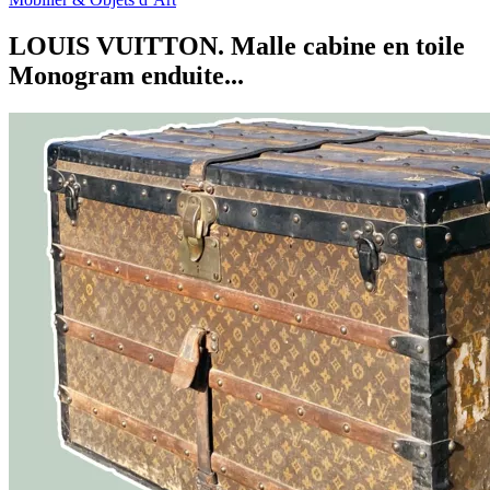
LOUIS VUITTON. Malle cabine en toile
Monogram enduite...