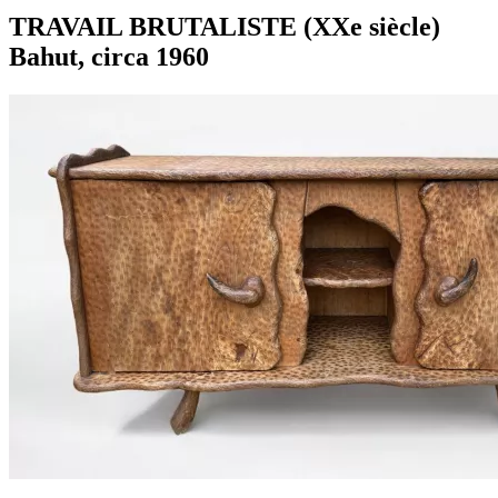
TRAVAIL BRUTALISTE (XXe siècle)
Bahut, circa 1960