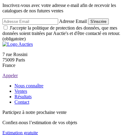
Inscrivez-vous avec votre adresse e-mail afin de recevoir les
catalogues de nos futures ventes
Adresse Email
S'inscrire
J'accepte la politique de protection des données, que mes
données soient traitées par Auctie's et d'être contacté en retour.
(obligatoire)
7 rue Rossini
75009 Paris
France
Appeler
Nous connaître
Ventes
Résultats
Contact
Participez à notre prochaine vente
Confiez-nous l’estimation de vos objets
Estimation gratuite