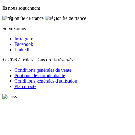
Ils nous soutiennent
Suivez-nous
Instagram
Facebook
Linkedin
© 2026 Auctie's. Tous droits réservés
Conditions générales de vente
Politique de confidentialité
Conditions générales d'utilisation
Plan du site