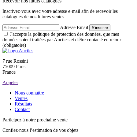
Recevoir nos futurs catalogues
Inscrivez-vous avec votre adresse e-mail afin de recevoir les
catalogues de nos futures ventes
Adresse Email
S'inscrire
J'accepte la politique de protection des données, que mes
données soient traitées par Auctie's et d'être contacté en retour.
(obligatoire)
7 rue Rossini
75009 Paris
France
Appeler
Nous connaître
Ventes
Résultats
Contact
Participez à notre prochaine vente
Confiez-nous l’estimation de vos objets