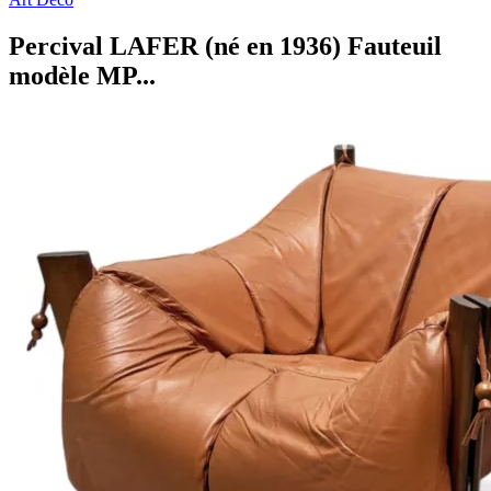
Percival LAFER (né en 1936) Fauteuil
modèle MP...