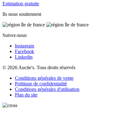
Estimation gratuite
Ils nous soutiennent
Suivez-nous
Instagram
Facebook
Linkedin
© 2026 Auctie's. Tous droits réservés
Conditions générales de vente
Politique de confidentialité
Conditions générales d'utilisation
Plan du site