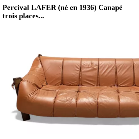
Percival LAFER (né en 1936) Canapé
trois places...