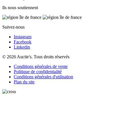
Ils nous soutiennent
Suivez-nous
Instagram
Facebook
Linkedin
© 2026 Auctie's. Tous droits réservés
Conditions générales de vente
Politique de confidentialité
Conditions générales d'utilisation
Plan du site