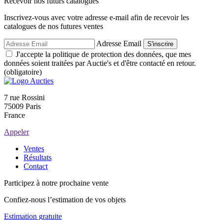
Recevoir nos futurs catalogues
Inscrivez-vous avec votre adresse e-mail afin de recevoir les
catalogues de nos futures ventes
Adresse Email
S'inscrire
J'accepte la politique de protection des données, que mes
données soient traitées par Auctie's et d'être contacté en retour.
(obligatoire)
7 rue Rossini
75009 Paris
France
Appeler
Ventes
Résultats
Contact
Participez à notre prochaine vente
Confiez-nous l’estimation de vos objets
Estimation gratuite