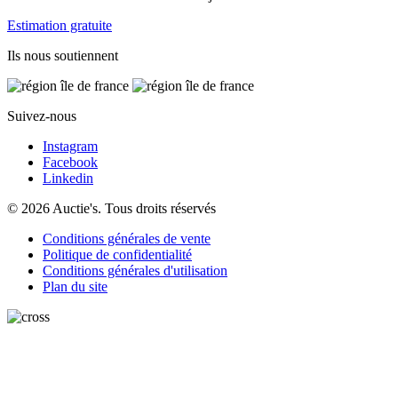
Estimation gratuite
Ils nous soutiennent
Suivez-nous
Instagram
Facebook
Linkedin
© 2026 Auctie's. Tous droits réservés
Conditions générales de vente
Politique de confidentialité
Conditions générales d'utilisation
Plan du site