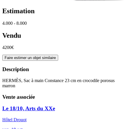
Estimation
4.000 - 8.000
Vendu
4200€
Faire estimer un objet similaire
Description
HERMÈS, Sac à main Constance 23 cm en crocodile porosus
marron
Vente associée
Le 18/10, Arts du XXe
Hôtel Drouot