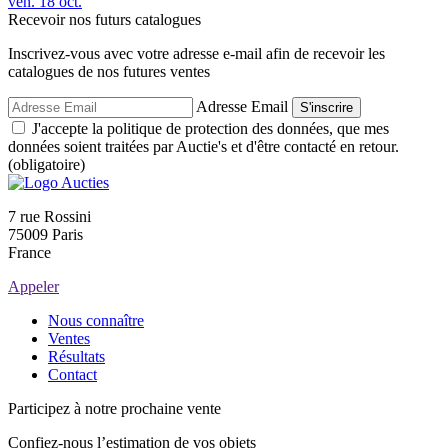
ven.
18
oct.
Recevoir nos futurs catalogues
Inscrivez-vous avec votre adresse e-mail afin de recevoir les
catalogues de nos futures ventes
Adresse Email
S'inscrire
J'accepte la politique de protection des données, que mes
données soient traitées par Auctie's et d'être contacté en retour.
(obligatoire)
7 rue Rossini
75009 Paris
France
Appeler
Nous connaître
Ventes
Résultats
Contact
Participez à notre prochaine vente
Confiez-nous l’estimation de vos objets