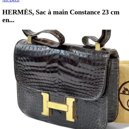
HERMÈS, Sac à main Constance 23 cm
en...