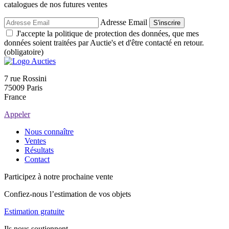
catalogues de nos futures ventes
Adresse Email
S'inscrire
J'accepte la politique de protection des données, que mes
données soient traitées par Auctie's et d'être contacté en retour.
(obligatoire)
7 rue Rossini
75009 Paris
France
Appeler
Nous connaître
Ventes
Résultats
Contact
Participez à notre prochaine vente
Confiez-nous l’estimation de vos objets
Estimation gratuite
Ils nous soutiennent