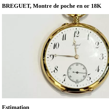
BREGUET, Montre de poche en or 18K
Estimation