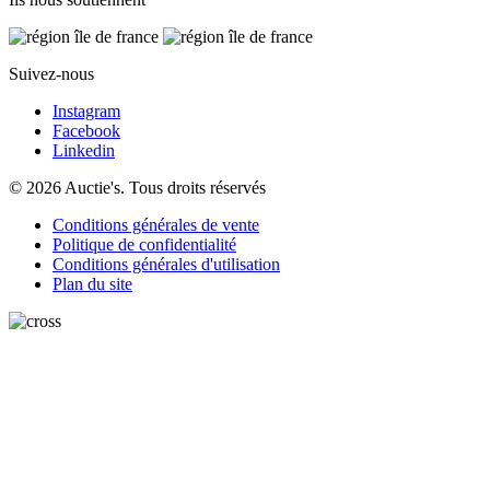
Suivez-nous
Instagram
Facebook
Linkedin
© 2026 Auctie's. Tous droits réservés
Conditions générales de vente
Politique de confidentialité
Conditions générales d'utilisation
Plan du site