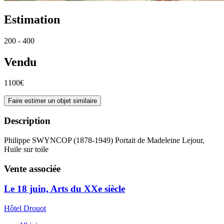
Estimation
200 - 400
Vendu
1100€
Faire estimer un objet similaire
Description
Philippe SWYNCOP (1878-1949) Portait de Madeleine Lejour,
Huile sur toile
Vente associée
Le 18 juin, Arts du XXe siècle
Hôtel Drouot