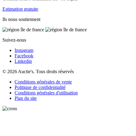
Estimation gratuite
Ils nous soutiennent
Suivez-nous
Instagram
Facebook
Linkedin
© 2026 Auctie's. Tous droits réservés
Conditions générales de vente
Politique de confidentialité
Conditions générales d'utilisation
Plan du site