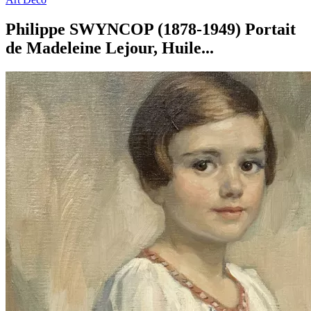
Philippe SWYNCOP (1878-1949) Portait
de Madeleine Lejour, Huile...