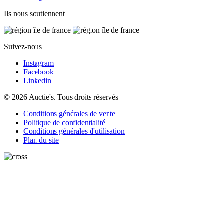
Ils nous soutiennent
Suivez-nous
Instagram
Facebook
Linkedin
© 2026 Auctie's. Tous droits réservés
Conditions générales de vente
Politique de confidentialité
Conditions générales d'utilisation
Plan du site