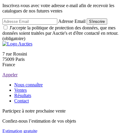
Inscrivez-vous avec votre adresse e-mail afin de recevoir les
catalogues de nos futures ventes
Adresse Email
S'inscrire
J'accepte la politique de protection des données, que mes
données soient traitées par Auctie's et d'être contacté en retour.
(obligatoire)
7 rue Rossini
75009 Paris
France
Appeler
Nous connaître
Ventes
Résultats
Contact
Participez à notre prochaine vente
Confiez-nous l’estimation de vos objets
Estimation gratuite