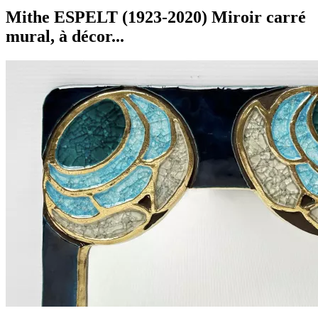
Mithe ESPELT (1923-2020) Miroir carré
mural, à décor...