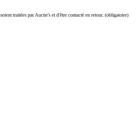
ient traitées par Auctie's et d'être contacté en retour. (obligatoire)