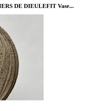
IERS DE DIEULEFIT Vase...