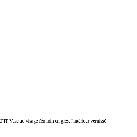
se au visage féminin en grès, l'intérieur vernissé