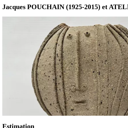
Jacques POUCHAIN (1925-2015) et ATEL
Estimation