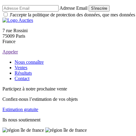
Adresse Email
S'inscrire
J'accepte la politique de protection des données, que mes données so
7 rue Rossini
75009 Paris
France
Appeler
Nous connaître
Ventes
Résultats
Contact
Participez à notre prochaine vente
Confiez-nous l’estimation de vos objets
Estimation gratuite
Ils nous soutiennent