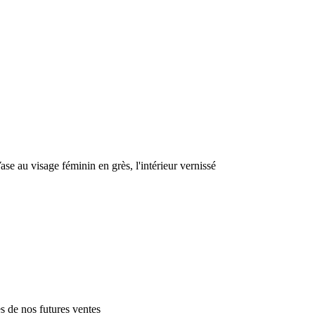
visage féminin en grès, l'intérieur vernissé
es de nos futures ventes