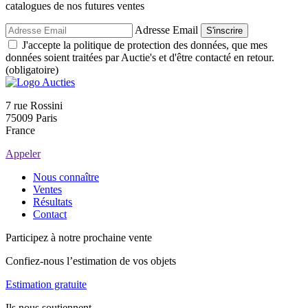
catalogues de nos futures ventes
Adresse Email
S'inscrire
J'accepte la politique de protection des données, que mes
données soient traitées par Auctie's et d'être contacté en retour.
(obligatoire)
7 rue Rossini
75009 Paris
France
Appeler
Nous connaître
Ventes
Résultats
Contact
Participez à notre prochaine vente
Confiez-nous l’estimation de vos objets
Estimation gratuite
Ils nous soutiennent