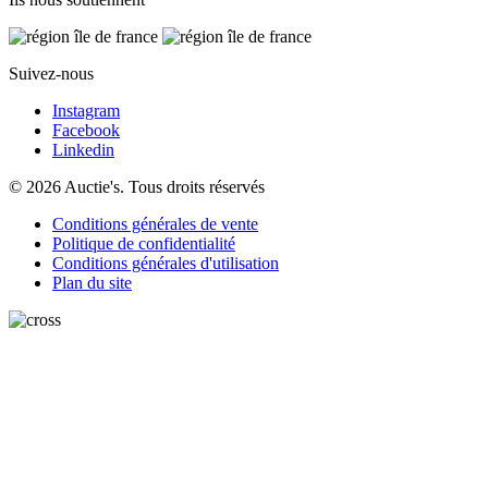
Suivez-nous
Instagram
Facebook
Linkedin
© 2026 Auctie's. Tous droits réservés
Conditions générales de vente
Politique de confidentialité
Conditions générales d'utilisation
Plan du site