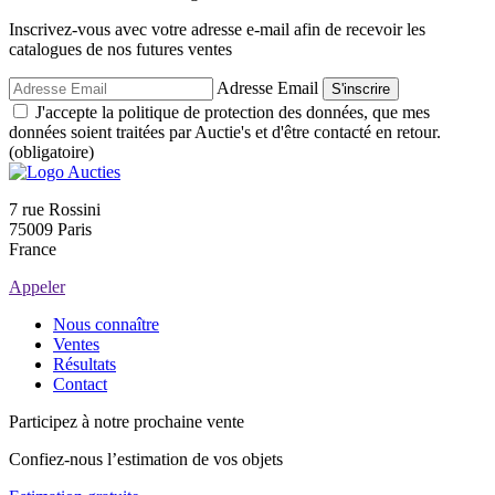
Inscrivez-vous avec votre adresse e-mail afin de recevoir les
catalogues de nos futures ventes
Adresse Email
S'inscrire
J'accepte la politique de protection des données, que mes
données soient traitées par Auctie's et d'être contacté en retour.
(obligatoire)
7 rue Rossini
75009 Paris
France
Appeler
Nous connaître
Ventes
Résultats
Contact
Participez à notre prochaine vente
Confiez-nous l’estimation de vos objets