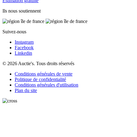
Estimation gratuite
Ils nous soutiennent
Suivez-nous
Instagram
Facebook
Linkedin
© 2026 Auctie's. Tous droits réservés
Conditions générales de vente
Politique de confidentialité
Conditions générales d'utilisation
Plan du site