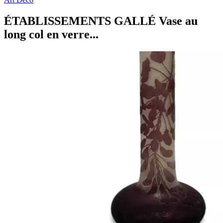
ÉTABLISSEMENTS GALLÉ Vase au
long col en verre...