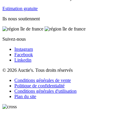
Estimation gratuite
Ils nous soutiennent
Suivez-nous
Instagram
Facebook
Linkedin
© 2026 Auctie's. Tous droits réservés
Conditions générales de vente
Politique de confidentialité
Conditions générales d'utilisation
Plan du site