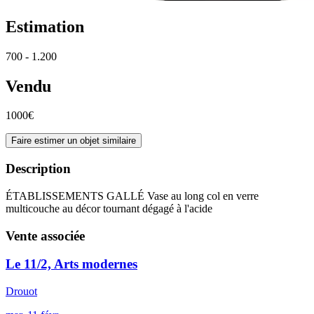
Estimation
700 - 1.200
Vendu
1000€
Faire estimer un objet similaire
Description
ÉTABLISSEMENTS GALLÉ Vase au long col en verre
multicouche au décor tournant dégagé à l'acide
Vente associée
Le 11/2, Arts modernes
Drouot