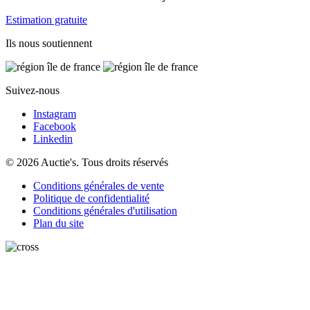
Estimation gratuite
Ils nous soutiennent
Suivez-nous
Instagram
Facebook
Linkedin
© 2026 Auctie's. Tous droits réservés
Conditions générales de vente
Politique de confidentialité
Conditions générales d'utilisation
Plan du site