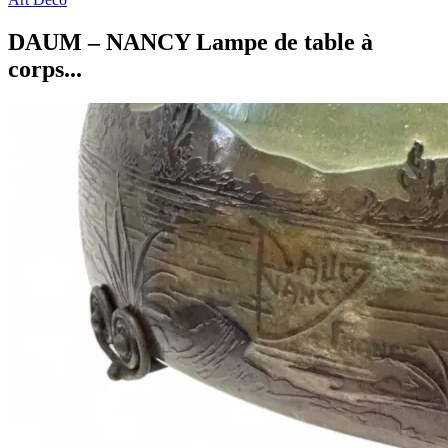
DAUM – NANCY Lampe de table à
corps...