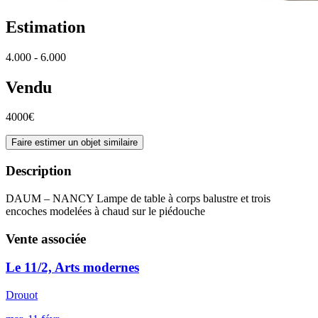
Estimation
4.000 - 6.000
Vendu
4000€
Faire estimer un objet similaire
Description
DAUM – NANCY Lampe de table à corps balustre et trois
encoches modelées à chaud sur le piédouche
Vente associée
Le 11/2, Arts modernes
Drouot