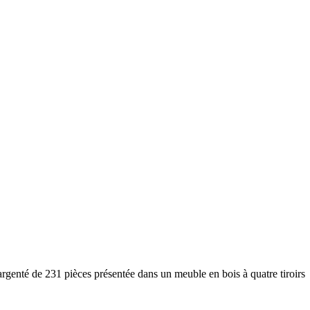
té de 231 pièces présentée dans un meuble en bois à quatre tiroirs