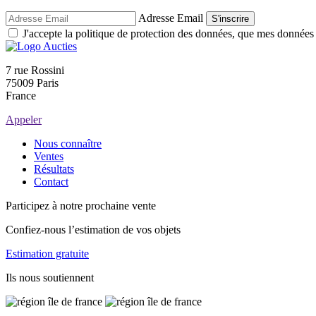
Adresse Email
S'inscrire
J'accepte la politique de protection des données, que mes données so
7 rue Rossini
75009 Paris
France
Appeler
Nous connaître
Ventes
Résultats
Contact
Participez à notre prochaine vente
Confiez-nous l’estimation de vos objets
Estimation gratuite
Ils nous soutiennent