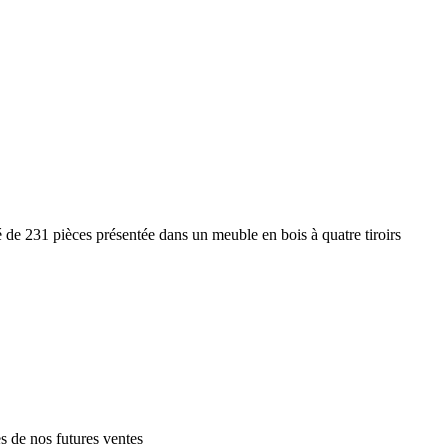
231 pièces présentée dans un meuble en bois à quatre tiroirs
es de nos futures ventes