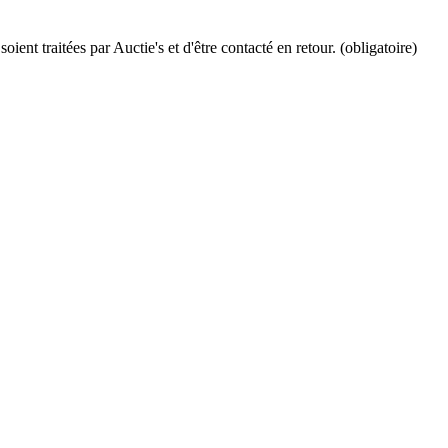
ient traitées par Auctie's et d'être contacté en retour. (obligatoire)