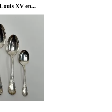
ouis XV en...