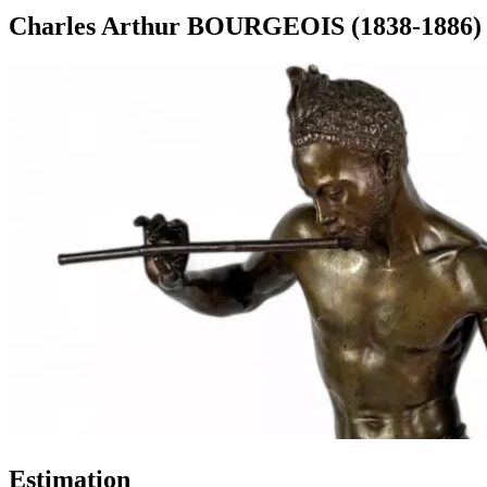
Charles Arthur BOURGEOIS (1838-1886) L
Estimation