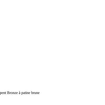
ent Bronze à patine brune