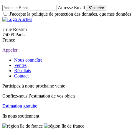
Adresse Email
S'inscrire
J'accepte la politique de protection des données, que mes données so
7 rue Rossini
75009 Paris
France
Appeler
Nous connaître
Ventes
Résultats
Contact
Participez à notre prochaine vente
Confiez-nous l’estimation de vos objets
Estimation gratuite
Ils nous soutiennent