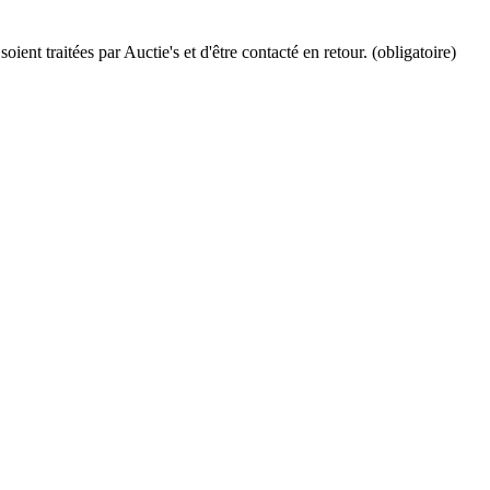
ient traitées par Auctie's et d'être contacté en retour. (obligatoire)