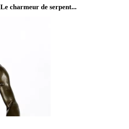
e charmeur de serpent...