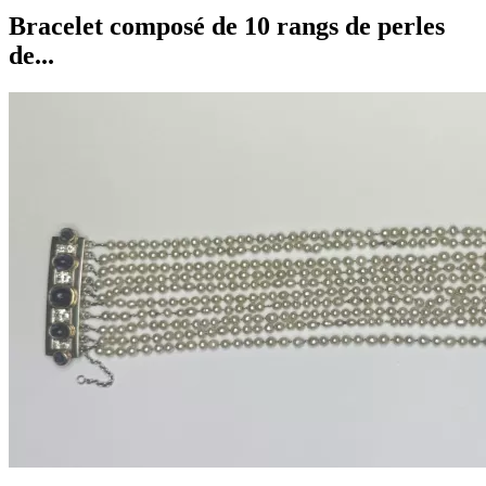
Bracelet composé de 10 rangs de perles
de...