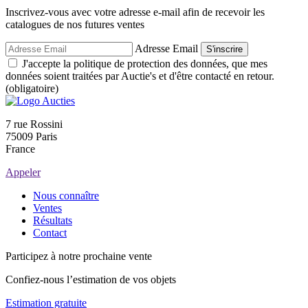
Inscrivez-vous avec votre adresse e-mail afin de recevoir les
catalogues de nos futures ventes
Adresse Email
S'inscrire
J'accepte la politique de protection des données, que mes
données soient traitées par Auctie's et d'être contacté en retour.
(obligatoire)
7 rue Rossini
75009 Paris
France
Appeler
Nous connaître
Ventes
Résultats
Contact
Participez à notre prochaine vente
Confiez-nous l’estimation de vos objets
Estimation gratuite