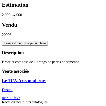
Estimation
2.000 - 4.000
Vendu
2000€
Faire estimer un objet similaire
Description
Bracelet composé de 10 rangs de perles de semence
Vente associée
Le 11/2, Arts modernes
Drouot
mar.
11
févr.
Recevoir nos futurs catalogues