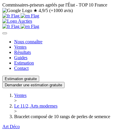
Commissaires-priseurs agréés par l'État - TOP 10 France
★
4,9/5 (+1000 avis)
Nous connaître
Ventes
Résultats
Guides
Estimation
Contact
Estimation gratuite
Demander une estimation gratuite
Ventes
>
Le 11/2, Arts modernes
>
Bracelet composé de 10 rangs de perles de semence
Art Déco