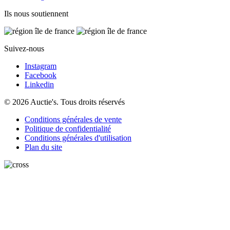
Ils nous soutiennent
Suivez-nous
Instagram
Facebook
Linkedin
© 2026 Auctie's. Tous droits réservés
Conditions générales de vente
Politique de confidentialité
Conditions générales d'utilisation
Plan du site