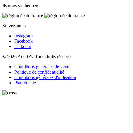
Ils nous soutiennent
Suivez-nous
Instagram
Facebook
Linkedin
© 2026 Auctie's. Tous droits réservés
Conditions générales de vente
Politique de confidentialité
Conditions générales d'utilisation
Plan du site