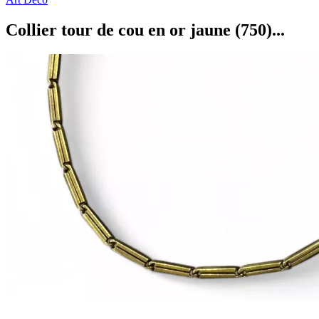
Collier tour de cou en or jaune (750)...