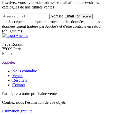
Inscrivez-vous avec votre adresse e-mail afin de recevoir les
catalogues de nos futures ventes
Adresse Email
S'inscrire
J'accepte la politique de protection des données, que mes
données soient traitées par Auctie's et d'être contacté en retour.
(obligatoire)
7 rue Rossini
75009 Paris
France
Appeler
Nous connaître
Ventes
Résultats
Contact
Participez à notre prochaine vente
Confiez-nous l’estimation de vos objets
Estimation gratuite