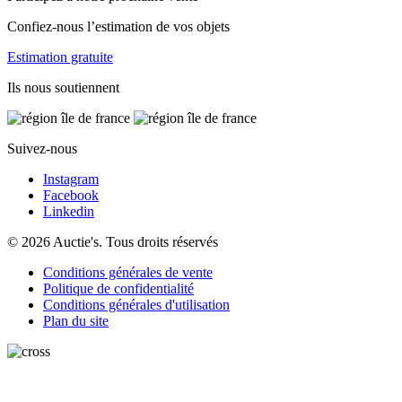
Confiez-nous l’estimation de vos objets
Estimation gratuite
Ils nous soutiennent
Suivez-nous
Instagram
Facebook
Linkedin
© 2026 Auctie's. Tous droits réservés
Conditions générales de vente
Politique de confidentialité
Conditions générales d'utilisation
Plan du site