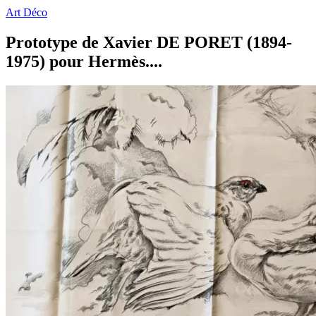
Art Déco
Prototype de Xavier DE PORET (1894-
1975) pour Hermès....